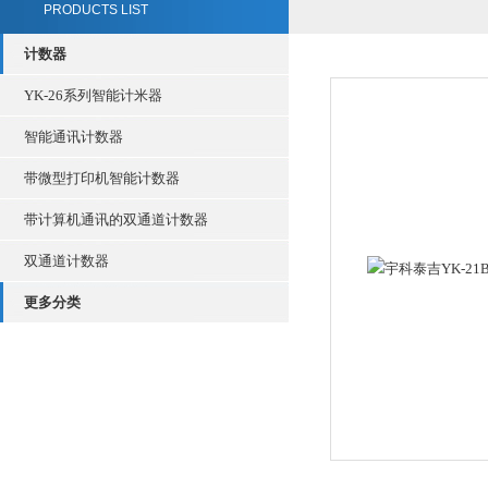
PRODUCTS LIST
计数器
YK-26系列智能计米器
智能通讯计数器
带微型打印机智能计数器
带计算机通讯的双通道计数器
双通道计数器
更多分类