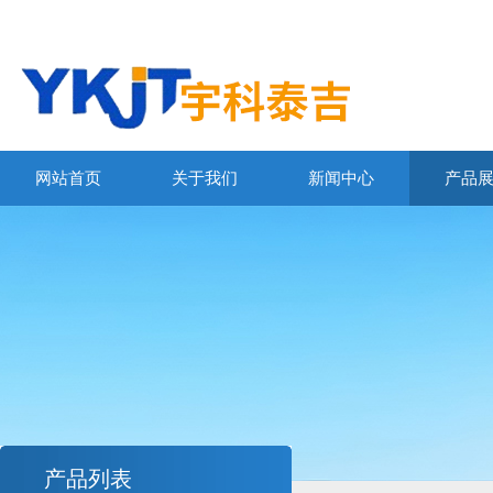
网站首页
关于我们
新闻中心
产品
产品列表