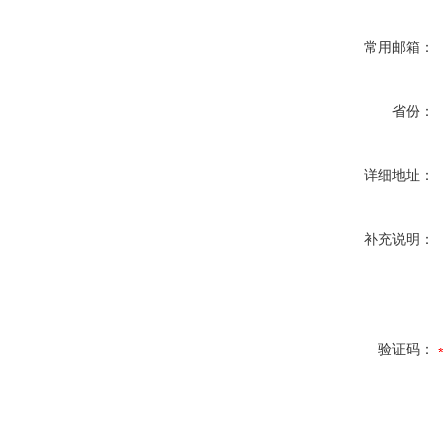
常用邮箱：
省份：
详细地址：
补充说明：
验证码：