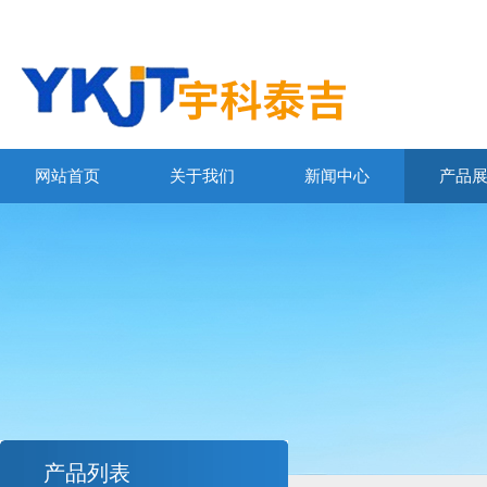
网站首页
关于我们
新闻中心
产品
产品列表