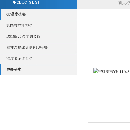
PRODUCTS LIST
首页
>
09温度仪表
智能数显测控仪
DS18B20温度调节仪
壁挂温度采集器RTU模块
温度显示调节仪
更多分类