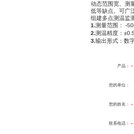
动态范围宽、测
低等缺点。可广
组建多点测温监
1.
测量范围：
-50
2.
测温精度：
±0.
3.
输出形式：数
产品：
您的单位：
您的姓名：
联系电话：