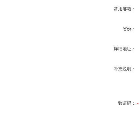
常用邮箱：
省份：
详细地址：
补充说明：
验证码：