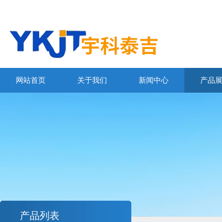
网站首页
关于我们
新闻中心
产品
产品列表