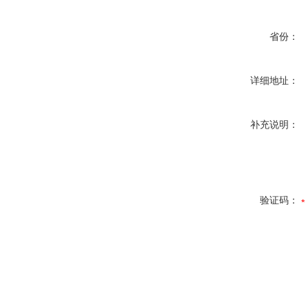
省份：
详细地址：
补充说明：
验证码：