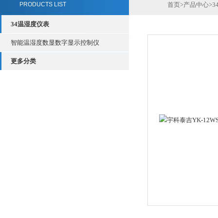
PRODUCTS LIST
首页
>
产品中心
>
3
34温湿度仪表
智能温湿度数显数字显示控制仪
更多分类