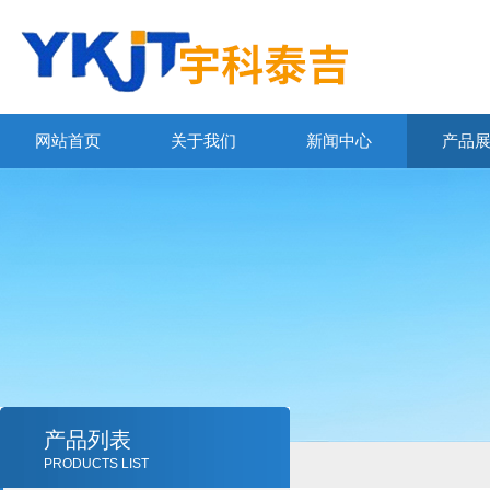
网站首页
关于我们
新闻中心
产品
产品列表
PRODUCTS LIST