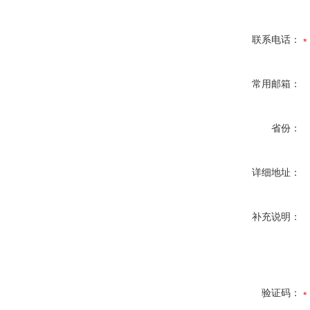
联系电话：
常用邮箱：
省份：
详细地址：
补充说明：
验证码：