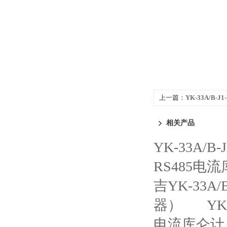
上一篇：
YK-33A/B-J
J1-K-2A智能电流2A
相关产品
YK-33A/B
RS485电
吉YK-33A
器）
YK
电流库仑计