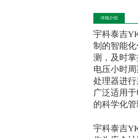
详细介绍
宇科泰吉YK-
制的智能化
测，及时掌
电压小时周
处理器进行
广泛适用于
的科学化管
宇科泰吉YK-