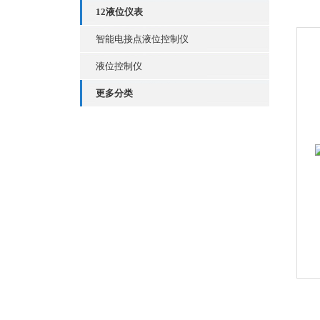
12液位仪表
智能电接点液位控制仪
液位控制仪
更多分类