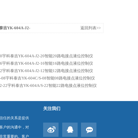
泰吉YK-604A-J2-
返回列表>>
仪
J2-20宇科泰吉YK-604A-J2-20智能20路电接点液位控制仪
J2-16宇科泰吉YK-604A-J2-16智能16路电接点液位控制仪
J2-12宇科泰吉YK-604A-J2-12智能12路电接点液位控制仪
S-J2-08宇科泰吉YK-604C/S-08智能08路电接点液位控制仪
S-J2-22宇科泰吉YK-604A/S-22智能22路电接点液位控制仪
关注我们
信任的关系是提供
客户的沟通中，对
非常重要的。客户