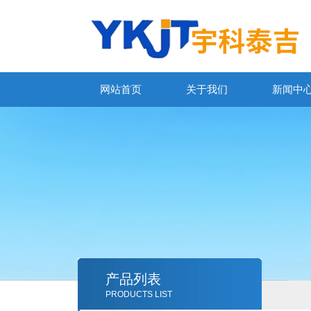
网站首页
关于我们
新闻中
产品列表
PRODUCTS LIST