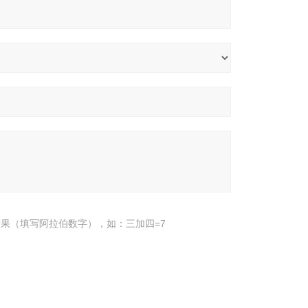
果（填写阿拉伯数字），如：三加四=7