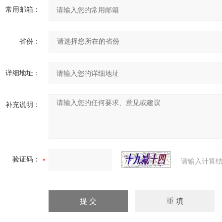
常用邮箱：
省份：
详细地址：
补充说明：
验证码：
请输入计算结