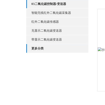
03二氧化碳控制器/变送器
智能无线红外二氧化碳采集器
红外二氧化碳传感器
无显示二氧化碳变送器
带显示二氧化碳变送器
更多分类