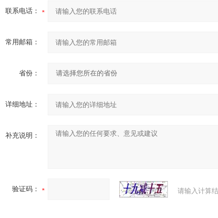
联系电话：
常用邮箱：
省份：
详细地址：
补充说明：
验证码：
请输入计算结