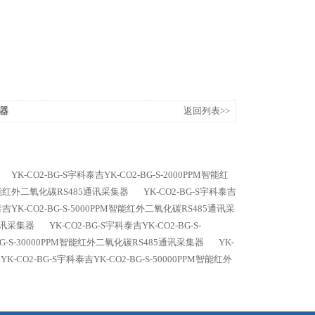
器
返回列表>>
YK-CO2-BG-S宇科泰吉YK-CO2-BG-S-2000PPM智能红
PM智能红外二氧化碳RS485通讯采集器
YK-CO2-BG-S宇科泰吉
科泰吉YK-CO2-BG-S-5000PPM智能红外二氧化碳RS485通讯采
5通讯采集器
YK-CO2-BG-S宇科泰吉YK-CO2-BG-S-
-BG-S-30000PPM智能红外二氧化碳RS485通讯采集器
YK-
YK-CO2-BG-S宇科泰吉YK-CO2-BG-S-50000PPM智能红外