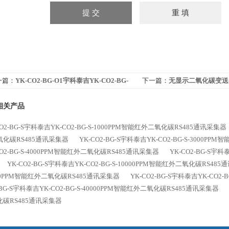
一篇：
YK-CO2-BG-O1宇科泰吉YK-CO2-BG-
下一篇：
无显示二氧化碳变送
-8000PPM智能红外二氧化碳变送器
相关产品
CO2-BG-S宇科泰吉YK-CO2-BG-S-1000PPM智能红外二氧化碳RS485通讯采集器
氧化碳RS485通讯采集器
YK-CO2-BG-S宇科泰吉YK-CO2-BG-S-3000P
CO2-BG-S-4000PPM智能红外二氧化碳RS485通讯采集器
YK-CO2-BG-S宇
YK-CO2-BG-S宇科泰吉YK-CO2-BG-S-10000PPM智能红外二氧化碳RS48
00PPM智能红外二氧化碳RS485通讯采集器
YK-CO2-BG-S宇科泰吉YK-CO2
-BG-S宇科泰吉YK-CO2-BG-S-40000PPM智能红外二氧化碳RS485通讯采集器
碳RS485通讯采集器