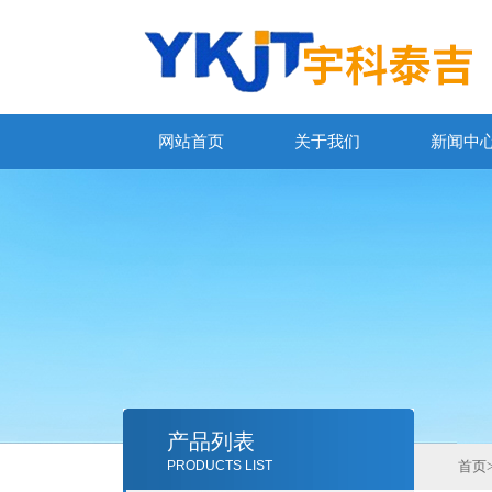
网站首页
关于我们
新闻中
产品列表
PRODUCTS LIST
首页