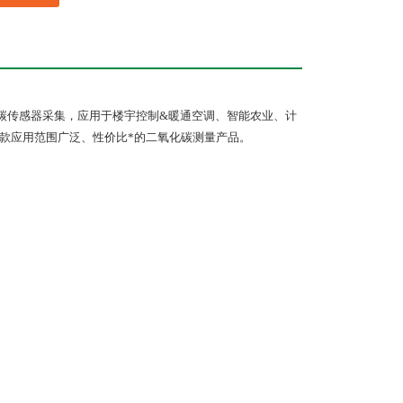
碳传感器采集，应用于楼宇控制
&
暖通空调、智能农业、计
款应用范围广泛、性价比*的二氧化碳测量产品。