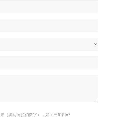
果（填写阿拉伯数字），如：三加四=7