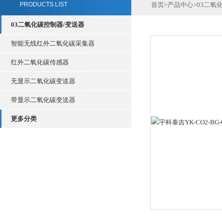
PRODUCTS LIST
首页
>
产品中心
>
03二氧
03二氧化碳控制器/变送器
智能无线红外二氧化碳采集器
红外二氧化碳传感器
无显示二氧化碳变送器
带显示二氧化碳变送器
更多分类