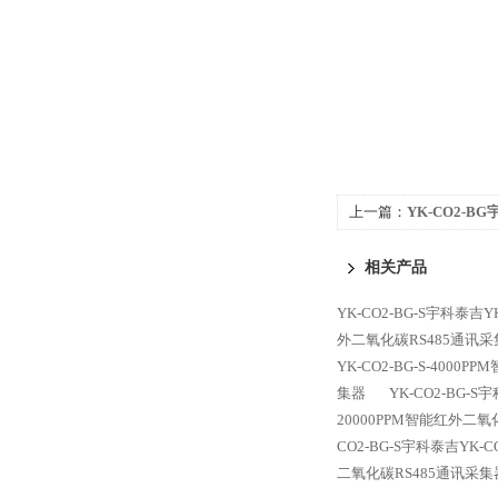
上一篇：
YK-CO2-
变送器
相关产品
YK-CO2-BG-S宇科泰吉
外二氧化碳RS485通讯采
YK-CO2-BG-S-400
集器
YK-CO2-BG-
20000PPM智能红外二氧
CO2-BG-S宇科泰吉YK-
二氧化碳RS485通讯采集