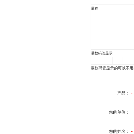
量程
带数码管显示
带数码管显示的可以不用
产品：
您的单位：
您的姓名：