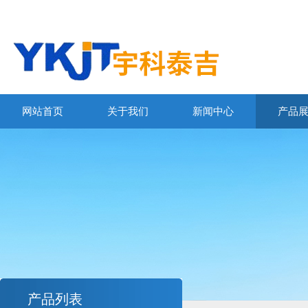
网站首页
关于我们
新闻中心
产品
产品列表