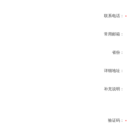
联系电话：
常用邮箱：
省份：
详细地址：
补充说明：
验证码：