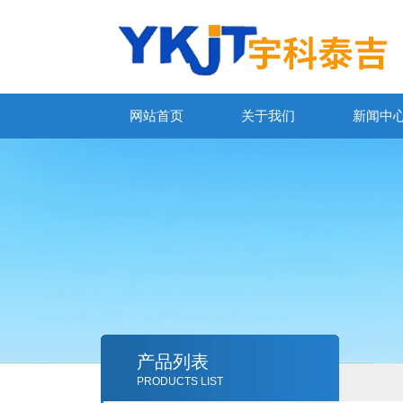
网站首页
关于我们
新闻中
产品列表
PRODUCTS LIST