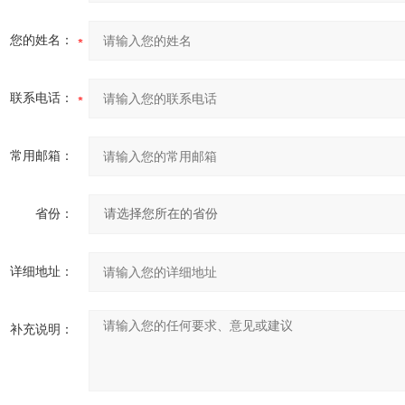
您的姓名：
联系电话：
常用邮箱：
省份：
详细地址：
补充说明：