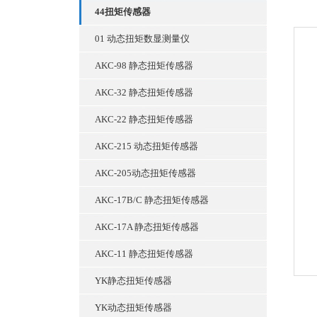
44扭矩传感器
01 动态扭矩数显测量仪
AKC-98 静态扭矩传感器
AKC-32 静态扭矩传感器
AKC-22 静态扭矩传感器
AKC-215 动态扭矩传感器
AKC-205动态扭矩传感器
AKC-17B/C 静态扭矩传感器
AKC-17A 静态扭矩传感器
AKC-11 静态扭矩传感器
YK静态扭矩传感器
YK动态扭矩传感器