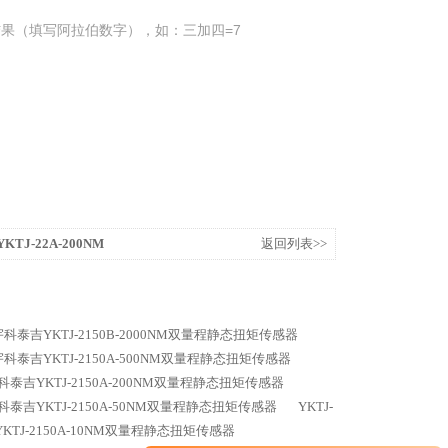
果（填写阿拉伯数字），如：三加四=7
KTJ-22A-200NM
返回列表>>
0B宇科泰吉YKTJ-2150B-2000NM双量程静态扭矩传感器
0A宇科泰吉YKTJ-2150A-500NM双量程静态扭矩传感器
A宇科泰吉YKTJ-2150A-200NM双量程静态扭矩传感器
A宇科泰吉YKTJ-2150A-50NM双量程静态扭矩传感器
YKTJ-
吉YKTJ-2150A-10NM双量程静态扭矩传感器