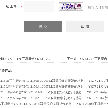
验证码：
请输入计算结
一篇：
YKTJ-17C宇科泰吉YKTJ-17C-
下一篇：
YKTJ-22A宇科泰吉Y
00NM 静态扭矩传感器
静态扭矩传感器
相关产品
J-2150B宇科泰吉YKTJ-2150B-3000NM双量程静态扭矩传感器
YKTJ-215
J-2150A宇科泰吉YKTJ-2150A-1000NM双量程静态扭矩传感器
YKTJ-215
J-2150A宇科泰吉YKTJ-2150A-300NM双量程静态扭矩传感器
YKTJ-2150
J-2150A宇科泰吉YKTJ-2150A-100NM双量程静态扭矩传感器
YKTJ-2150
0A宇科泰吉YKTJ-2150A-20NM双量程静态扭矩传感器
YKTJ-2150A宇科泰