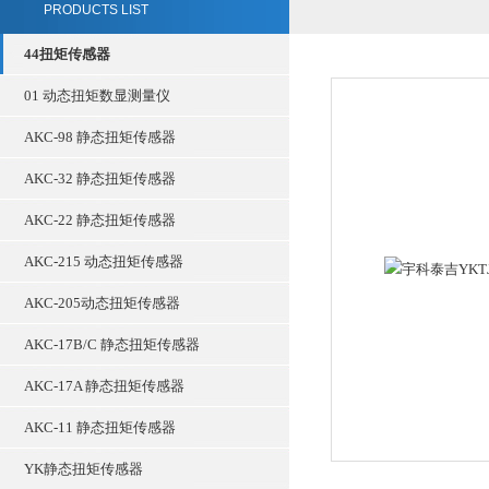
PRODUCTS LIST
44扭矩传感器
01 动态扭矩数显测量仪
AKC-98 静态扭矩传感器
AKC-32 静态扭矩传感器
AKC-22 静态扭矩传感器
AKC-215 动态扭矩传感器
AKC-205动态扭矩传感器
AKC-17B/C 静态扭矩传感器
AKC-17A 静态扭矩传感器
AKC-11 静态扭矩传感器
YK静态扭矩传感器