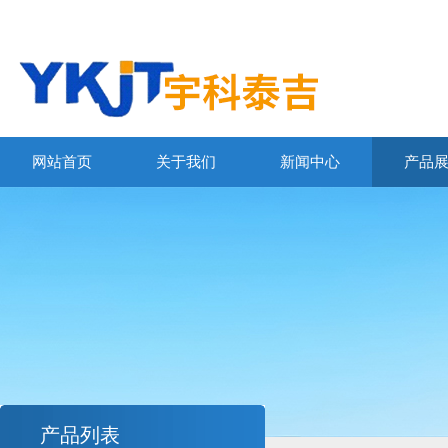
网站首页
关于我们
新闻中心
产品
产品列表