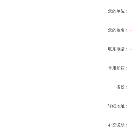
您的单位：
您的姓名：
联系电话：
常用邮箱：
省份：
详细地址：
补充说明：