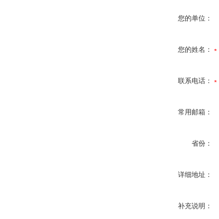
您的单位：
您的姓名：
联系电话：
常用邮箱：
省份：
详细地址：
补充说明：