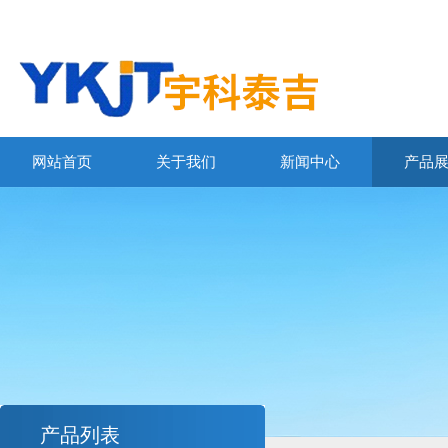
网站首页
关于我们
新闻中心
产品
产品列表