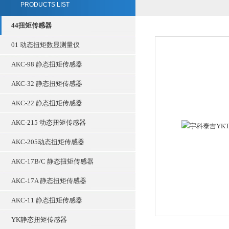
PRODUCTS LIST
44扭矩传感器
01 动态扭矩数显测量仪
AKC-98 静态扭矩传感器
AKC-32 静态扭矩传感器
AKC-22 静态扭矩传感器
AKC-215 动态扭矩传感器
AKC-205动态扭矩传感器
AKC-17B/C 静态扭矩传感器
AKC-17A 静态扭矩传感器
AKC-11 静态扭矩传感器
YK静态扭矩传感器