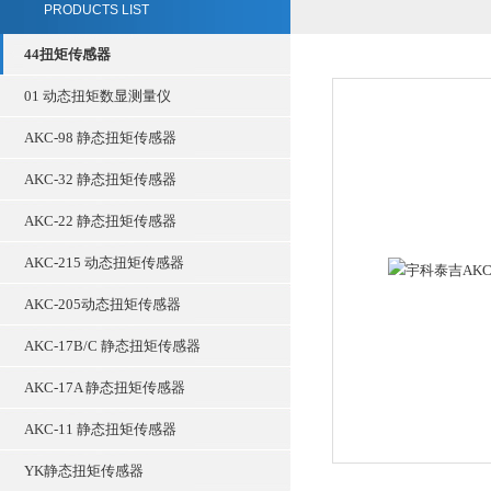
PRODUCTS LIST
44扭矩传感器
01 动态扭矩数显测量仪
AKC-98 静态扭矩传感器
AKC-32 静态扭矩传感器
AKC-22 静态扭矩传感器
AKC-215 动态扭矩传感器
AKC-205动态扭矩传感器
AKC-17B/C 静态扭矩传感器
AKC-17A 静态扭矩传感器
AKC-11 静态扭矩传感器
YK静态扭矩传感器