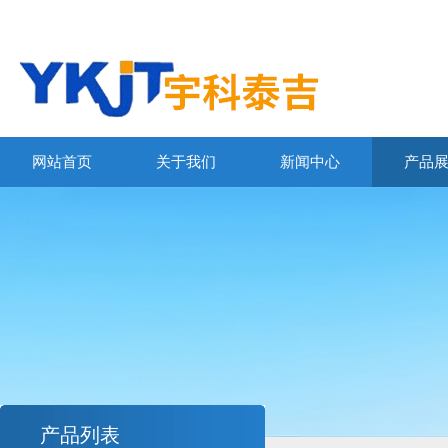
网站首页
关于我们
新闻中心
产品
产品列表