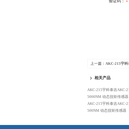
验证码：
上一篇：
AKC-215宇科
态扭矩传感器
相关产品
AKC-215宇科泰吉AKC-
5000NM 动态扭矩传感器
AKC-215宇科泰吉AKC-
500NM 动态扭矩传感器