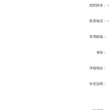
您的姓名：
联系电话：
常用邮箱：
省份：
详细地址：
补充说明：