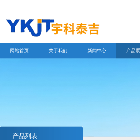
网站首页
关于我们
新闻中心
产品
产品列表