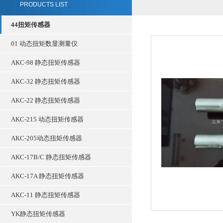
PRODUCTS LIST
44扭矩传感器
01 动态扭矩数显测量仪
AKC-98 静态扭矩传感器
AKC-32 静态扭矩传感器
AKC-22 静态扭矩传感器
AKC-215 动态扭矩传感器
AKC-205动态扭矩传感器
AKC-17B/C 静态扭矩传感器
AKC-17A 静态扭矩传感器
AKC-11 静态扭矩传感器
YK静态扭矩传感器