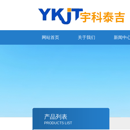
网站首页
关于我们
新闻中
产品列表
PRODUCTS LIST