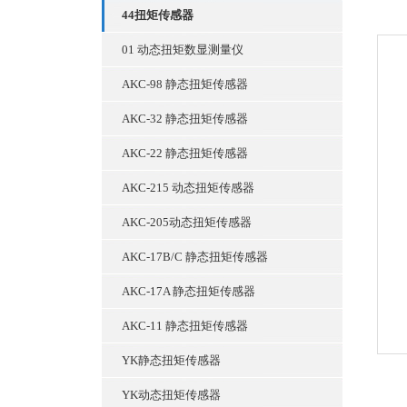
44扭矩传感器
01 动态扭矩数显测量仪
AKC-98 静态扭矩传感器
AKC-32 静态扭矩传感器
AKC-22 静态扭矩传感器
AKC-215 动态扭矩传感器
AKC-205动态扭矩传感器
AKC-17B/C 静态扭矩传感器
AKC-17A 静态扭矩传感器
AKC-11 静态扭矩传感器
YK静态扭矩传感器
YK动态扭矩传感器