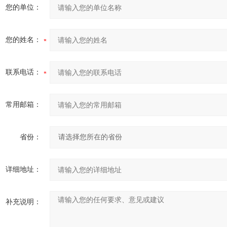
您的单位：
您的姓名：
联系电话：
常用邮箱：
省份：
详细地址：
补充说明：