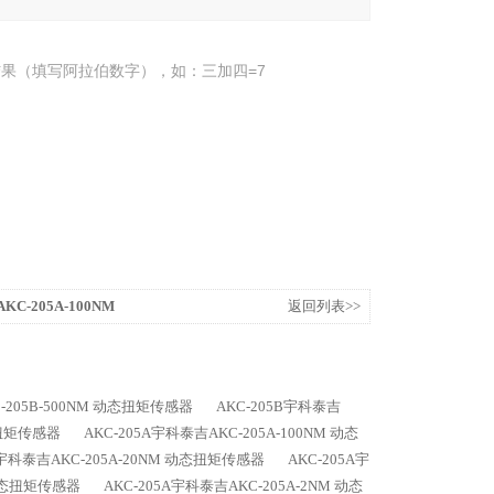
果（填写阿拉伯数字），如：三加四=7
KC-205A-100NM
返回列表>>
-205B-500NM 动态扭矩传感器
AKC-205B宇科泰吉
态扭矩传感器
AKC-205A宇科泰吉AKC-205A-100NM 动态
A宇科泰吉AKC-205A-20NM 动态扭矩传感器
AKC-205A宇
 动态扭矩传感器
AKC-205A宇科泰吉AKC-205A-2NM 动态