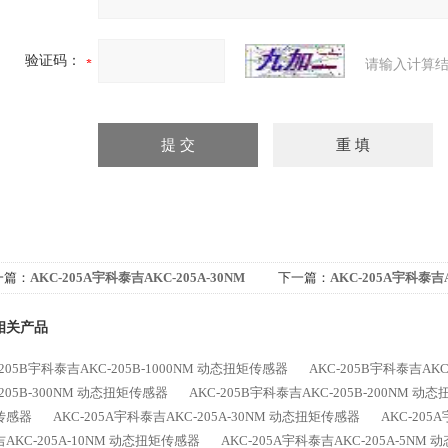
验证码：
请输入计算结
一篇：
AKC-205A宇科泰吉AKC-205A-30NM
下一篇：
AKC-205A宇科泰吉A
态扭矩传感器
动态扭矩传感器
相关产品
-205B宇科泰吉AKC-205B-1000NM 动态扭矩传感器
AKC-205B宇科泰吉AKC
-205B-300NM 动态扭矩传感器
AKC-205B宇科泰吉AKC-205B-200NM 动
传感器
AKC-205A宇科泰吉AKC-205A-30NM 动态扭矩传感器
AKC-205
AKC-205A-10NM 动态扭矩传感器
AKC-205A宇科泰吉AKC-205A-5NM