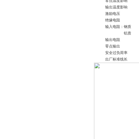
零点温度影响
输出温度影响
激励电压
绝缘电阻
输入电阻：钢质
铝质
输出电阻
零点输出
安全过负荷率
出厂标准线长