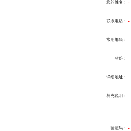
您的姓名：
联系电话：
常用邮箱：
省份：
详细地址：
补充说明：
验证码：