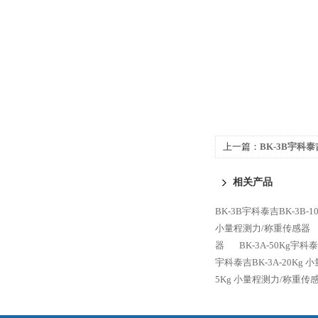
上一篇：
BK-3B宇科泰吉
力/称重传感器
相关产品
BK-3B宇科泰吉BK-3B-
小量程测力/称重传感器
器
BK-3A-50Kg宇科
宇科泰吉BK-3A-20Kg
5Kg 小量程测力/称重传