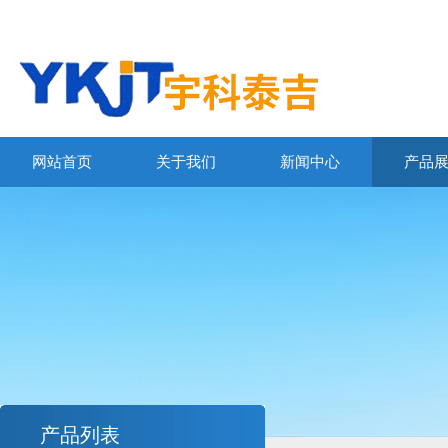
网站首页
关于我们
新闻中心
产品
产品列表