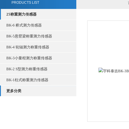
PRODUCTS LIST
25称重测力传感器
BK-6 桥式测力传感器
BK-5悬臂梁称重测力传感器
BK-4 轮辐测力称重传感器
BK-3小量程测力称重传感器
BK-2 S型测力称重传感器
BK-1柱式称重测力传感器
更多分类