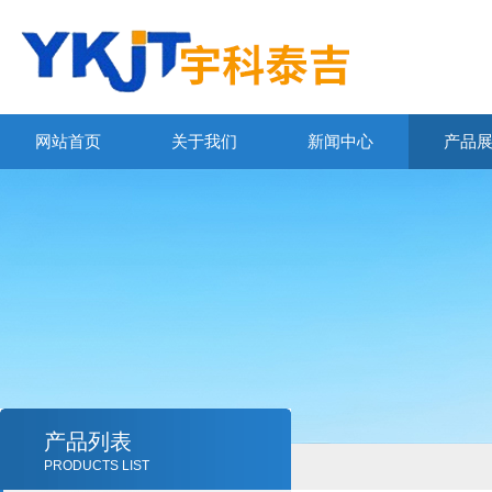
网站首页
关于我们
新闻中心
产品
产品列表
PRODUCTS LIST