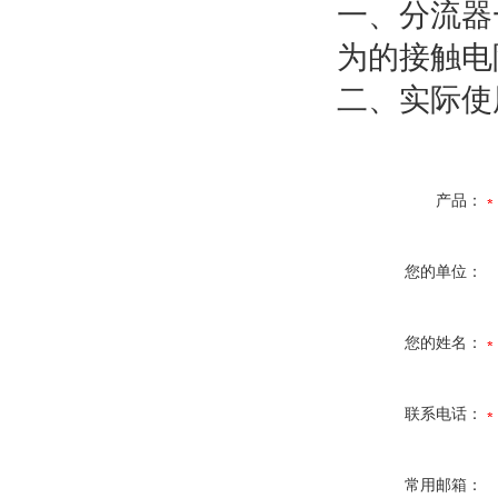
一、分流器
为的接触电
二、实际使
产品：
您的单位：
您的姓名：
联系电话：
常用邮箱：