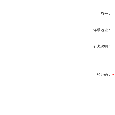
省份：
详细地址：
补充说明：
验证码：