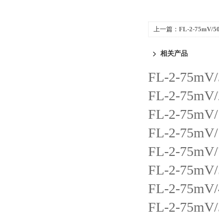
上一篇：
FL-2-75mV/
固定值直流电流分流器
相关产品
FL-2-75
FL-2-75
FL-2-75
FL-2-75
FL-2-75
FL-2-75
FL-2-75
FL-2-75