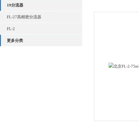
19分流器
FL-27高精密分流器
FL-2
更多分类