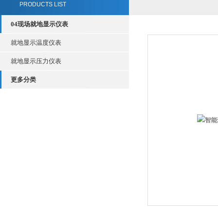
PRODUCTS LIST
04现场就地显示仪表
就地显示温度仪表
就地显示压力仪表
更多分类