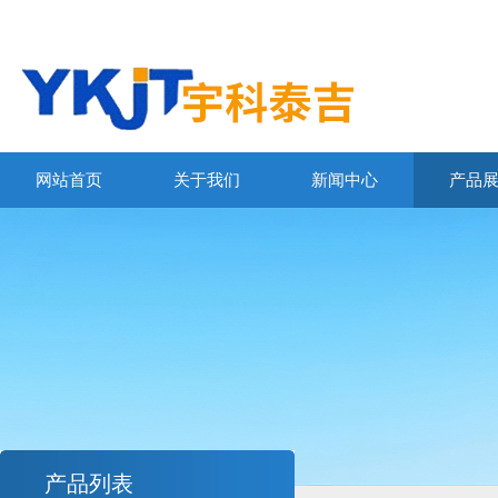
网站首页
关于我们
新闻中心
产品
产品列表