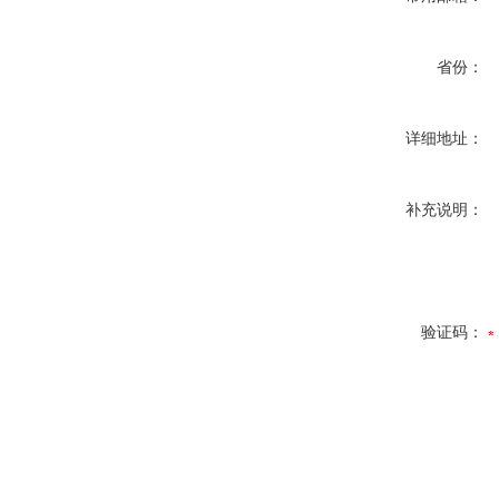
省份：
详细地址：
补充说明：
验证码：