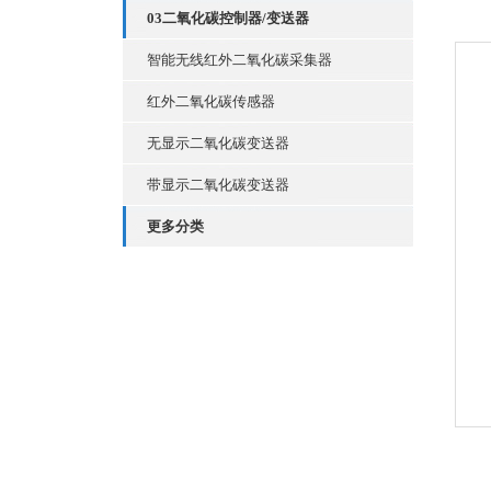
03二氧化碳控制器/变送器
智能无线红外二氧化碳采集器
红外二氧化碳传感器
无显示二氧化碳变送器
带显示二氧化碳变送器
更多分类