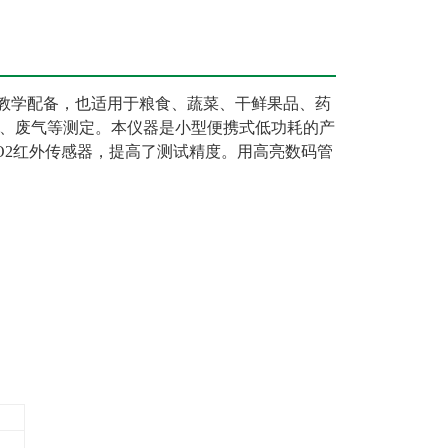
的教学配备，也适用于粮食、蔬菜、干鲜果品、药
、废气等测定。本仪器是小型便携式低功耗的产
O2红外传感器，提高了测试精度。用高亮数码管