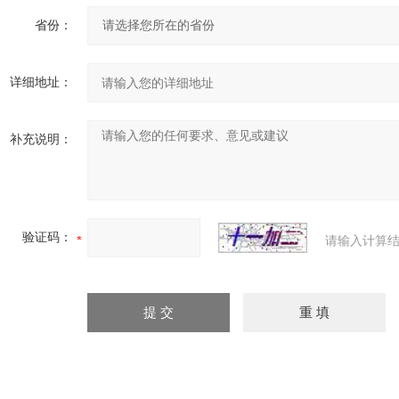
省份：
详细地址：
补充说明：
验证码：
请输入计算结