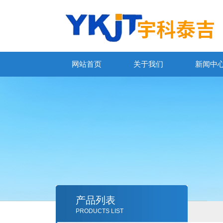
网站首页
关于我们
新闻中
产品列表
PRODUCTS LIST