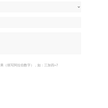
果（填写阿拉伯数字），如：三加四=7