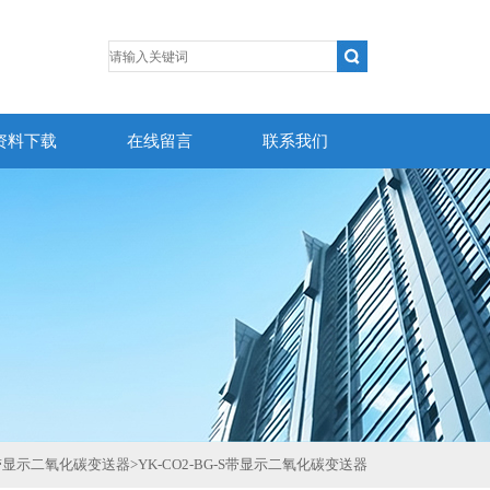
资料下载
在线留言
联系我们
带显示二氧化碳变送器
>
YK-CO2-BG-S带显示二氧化碳变送器