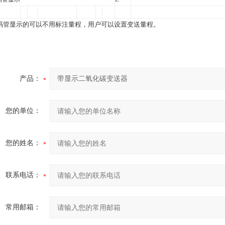
码管显示的可以不用标注量程，用户可以设置变送量程。
产品：
您的单位：
您的姓名：
联系电话：
常用邮箱：