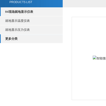
PRODUCTS LIST
04现场就地显示仪表
就地显示温度仪表
就地显示压力仪表
更多分类