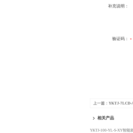
补充说明：
验证码：
上一篇：
YKTJ-7LCD
系统
相关产品
YKTJ-100-YL-S-