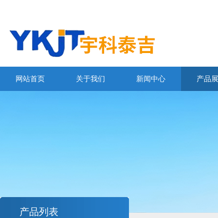
网站首页
关于我们
新闻中心
产品
产品列表