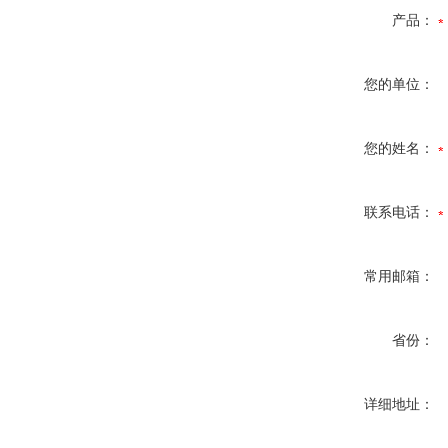
产品：
您的单位：
您的姓名：
联系电话：
常用邮箱：
省份：
详细地址：