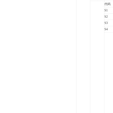
代码
S1
S2
S3
S4