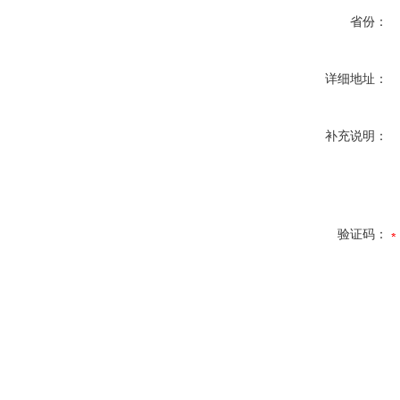
省份：
详细地址：
补充说明：
验证码：