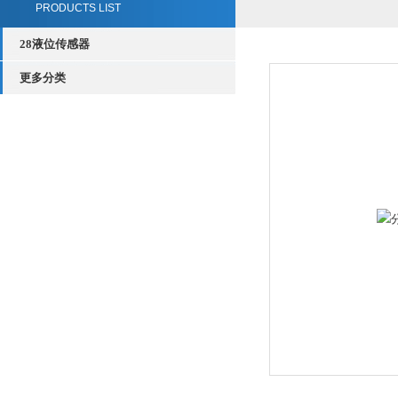
PRODUCTS LIST
28液位传感器
更多分类