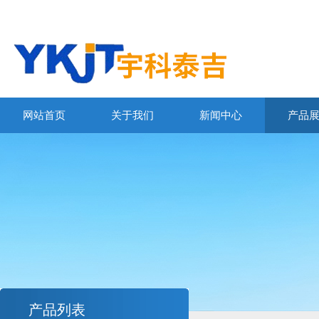
网站首页
关于我们
新闻中心
产品
产品列表