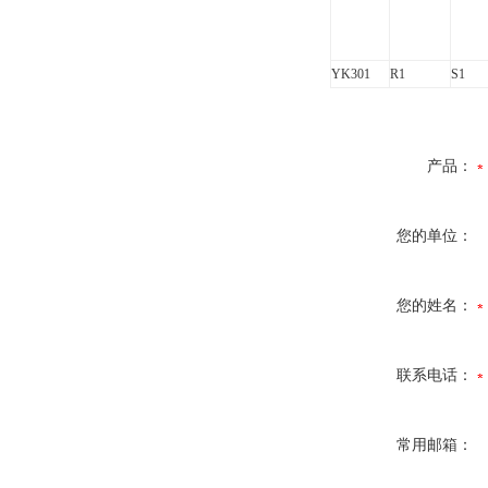
YK301
R1
S1
产品：
您的单位：
您的姓名：
联系电话：
常用邮箱：