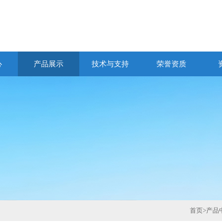
心
产品展示
技术与支持
荣誉资质
首页
>
产品