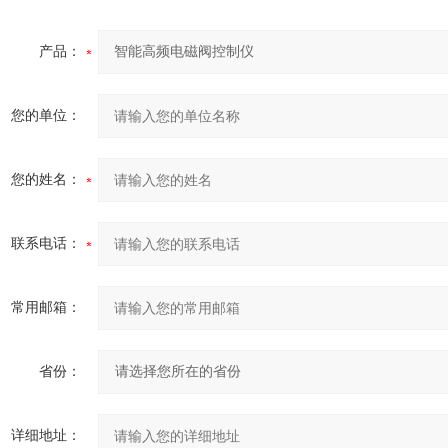
产品：
您的单位：
您的姓名：
联系电话：
常用邮箱：
省份：
详细地址：