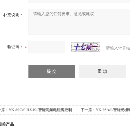
补充说明：
验证码：
请输入计算结
一篇：
YK-89C/S-HZ-K1智能高频电磁阀控制
下一篇：
YK-26A/L智能光
相关产品