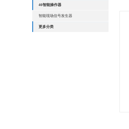
40智能操作器
智能现场信号发生器
更多分类