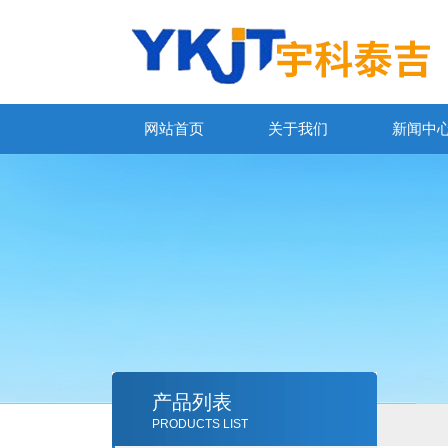
网站首页
关于我们
新闻中
产品列表
PRODUCTS LIST