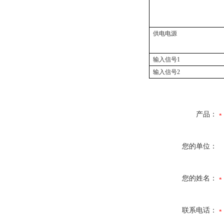
供电电源
输入信号1
输入信号2
产品：
您的单位：
您的姓名：
联系电话：