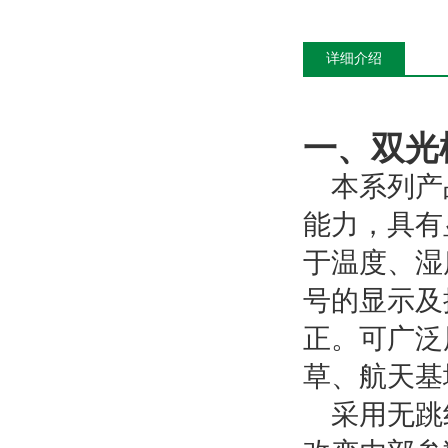
详细介绍
一、双光
本系列产
能力，具有
于温度、湿
号的显示及
正。可广泛
草、航天基
采用无跳