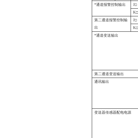
*通道报警控制输出
J
□
K
第二通道报警控制输
J
□
出
K
*通道变送输出
第二通道变送输出
通讯输出
变送器传感器配电电源