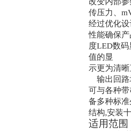
改变内部参
传压力、
m
经过优化设
性能确保产
度LED数
值的显
示更为清晰
输出回路
可与各种带
备多种标准
结构,安装
适用范围