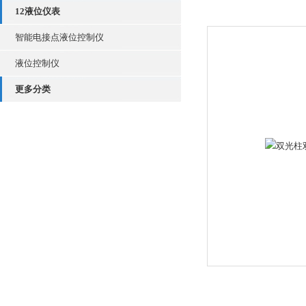
12液位仪表
智能电接点液位控制仪
液位控制仪
更多分类