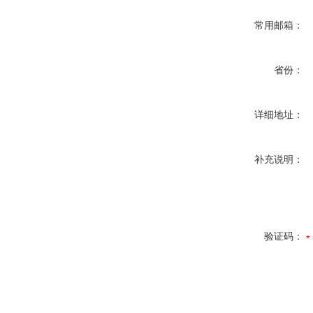
常用邮箱：
省份：
详细地址：
补充说明：
验证码：