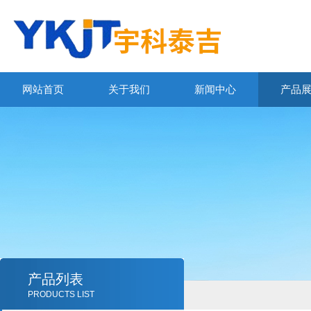
网站首页
关于我们
新闻中心
产品
产品列表
PRODUCTS LIST