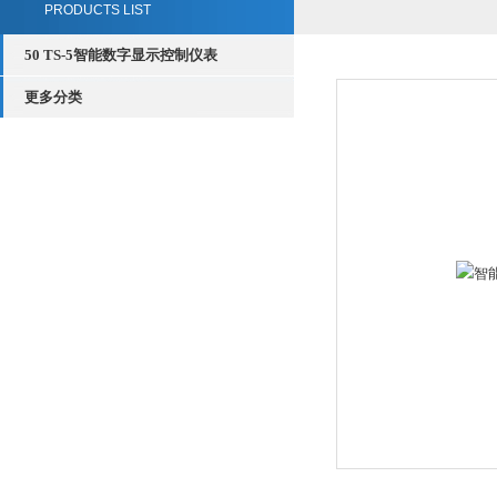
PRODUCTS LIST
50 TS-5智能数字显示控制仪表
更多分类