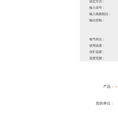
设定方式：
输入信号：
输入线路阻抗：
输出控制：
电气特点：
使用温度：
存贮温度：
温度范围：
产品：
您的单位：