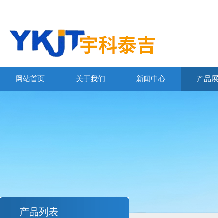
网站首页
关于我们
新闻中心
产品
产品列表