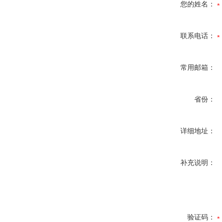
您的姓名：
联系电话：
常用邮箱：
省份：
详细地址：
补充说明：
验证码：