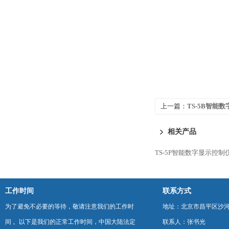
上一篇：
TS-5B智能
相关产品
TS-5P智能数字显示控制
工作时间
联系方式
为了避免不必要的等待，敬请注意我们的工作时
地址：北京市昌平区沙河
间 。以下是我们的正常工作时间，中国大陆法定
联系人：张书光