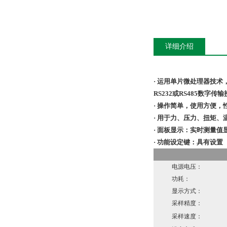
详细介绍
· 运用单片微处理器技
RS232或RS485数字
· 操作简单，使用方便，
· 用于力、压力、扭矩
· 面板显示：实时测量
· 功能设定键：具有设置
电源电压：
功耗：
显示方式：
采样精度：
采样速度：