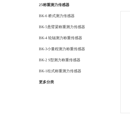
25称重测力传感器
BK-6 桥式测力传感器
BK-5悬臂梁称重测力传感器
BK-4 轮辐测力称重传感器
BK-3小量程测力称重传感器
BK-2 S型测力称重传感器
BK-1柱式称重测力传感器
更多分类