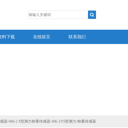
资料下载
在线留言
联系我们
传感器
>
BK-2 S型测力称重传感器
>
BK-2YS型测力/称重传感器