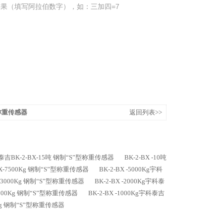
果（填写阿拉伯数字），如：三加四=7
/称重传感器
返回列表>>
科泰吉BK-2-BX-15吨 钢制“S”型称重传感器
BK-2-BX -10吨
-BX-7500Kg 钢制“S”型称重传感器
BK-2-BX -5000Kg宇科
BX-3000Kg 钢制“S”型称重传感器
BK-2-BX -2000Kg宇科泰
-1500Kg 钢制“S”型称重传感器
BK-2-BX -1000Kg宇科泰吉
00Kg 钢制“S”型称重传感器