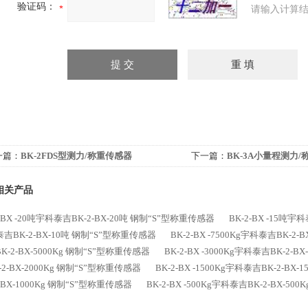
验证码：
请输入计算结
一篇：
BK-2FDS型测力/称重传感器
下一篇：
BK-3A小量程测力
相关产品
2-BX -20吨宇科泰吉BK-2-BX-20吨 钢制“S”型称重传感器
BK-2-BX -15吨宇
吉BK-2-BX-10吨 钢制“S”型称重传感器
BK-2-BX -7500Kg宇科泰吉BK-2
K-2-BX-5000Kg 钢制“S”型称重传感器
BK-2-BX -3000Kg宇科泰吉BK-2-
-2-BX-2000Kg 钢制“S”型称重传感器
BK-2-BX -1500Kg宇科泰吉BK-2-BX
2-BX-1000Kg 钢制“S”型称重传感器
BK-2-BX -500Kg宇科泰吉BK-2-BX-5