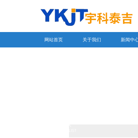
网站首页
关于我们
新闻中
产品列表
PRODUCTS LIST