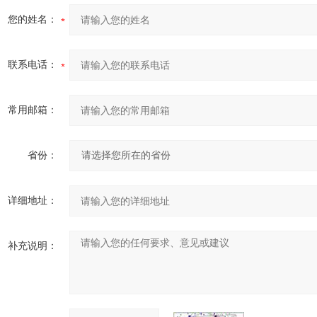
您的姓名：
联系电话：
常用邮箱：
省份：
详细地址：
补充说明：