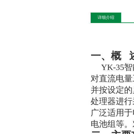
详细介绍
一、概
YK-3
对直流电量
并按设定的
处理器进行
广泛适用于
电池组等。