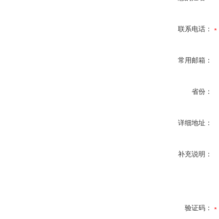
联系电话：
常用邮箱：
省份：
详细地址：
补充说明：
验证码：