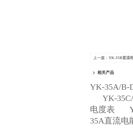
上一篇：
YK-35B直流
相关产品
YK-35A
YK-35
电度表
35A直流电