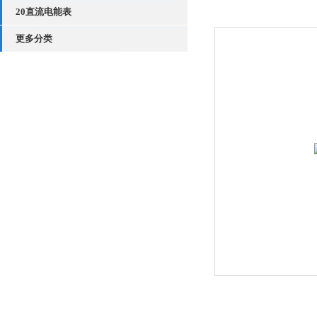
20直流电能表
更多分类