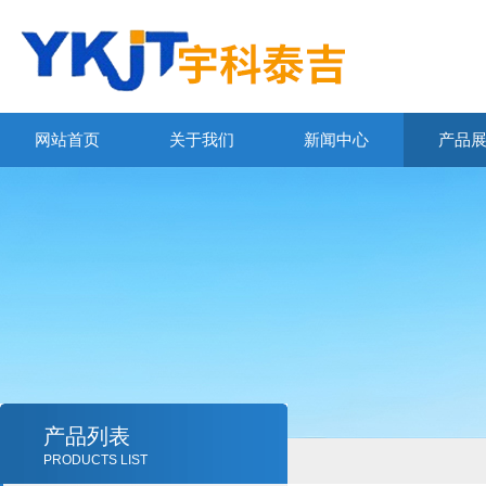
网站首页
关于我们
新闻中心
产品
产品列表
PRODUCTS LIST