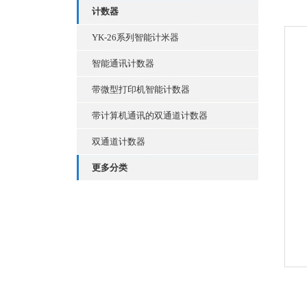
计数器
YK-26系列智能计米器
智能通讯计数器
带微型打印机智能计数器
带计算机通讯的双通道计数器
双通道计数器
更多分类