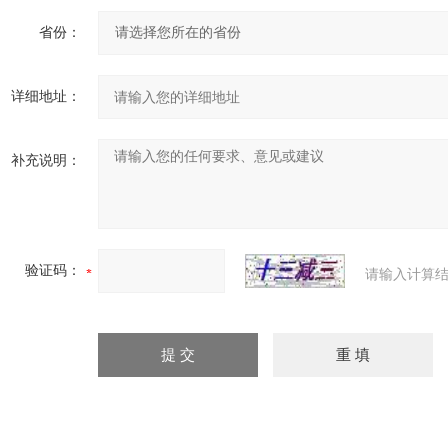
省份：
详细地址：
补充说明：
验证码：
请输入计算结