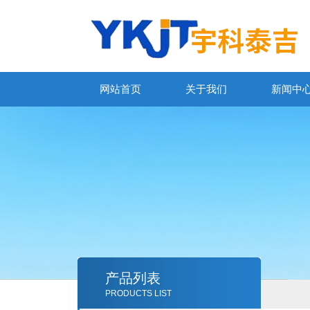
网站首页
关于我们
新闻中
产品列表
PRODUCTS LIST