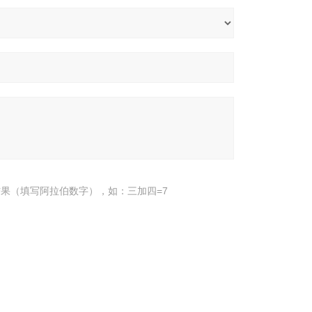
果（填写阿拉伯数字），如：三加四=7