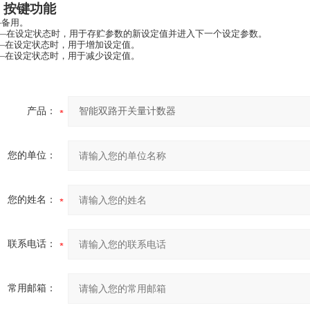
、按键功能
—备用。
n—在设定状态时，用于存贮参数的新设定值并进入下一个设定参数。
—在设定状态时，用于增加设定值。
—在设定状态时，用于减少设定值。
产品：
您的单位：
您的姓名：
联系电话：
常用邮箱：