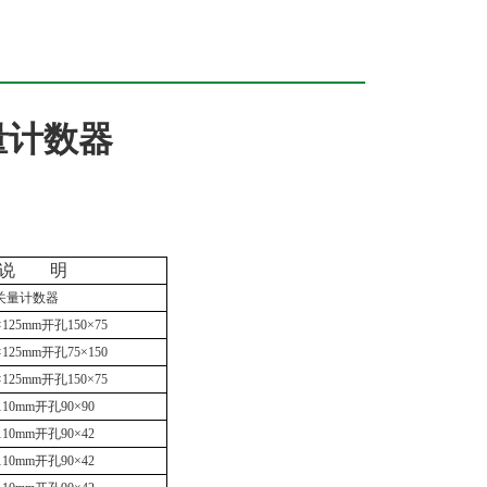
量计数器
说
明
关量计数器
×125mm开孔150×75
×125mm开孔75×150
×125mm开孔150×75
110mm开孔90×90
110mm开孔90×42
110mm开孔90×42