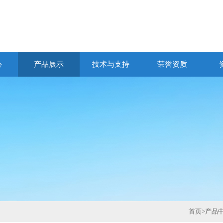
心
产品展示
技术与支持
荣誉资质
首页
>
产品