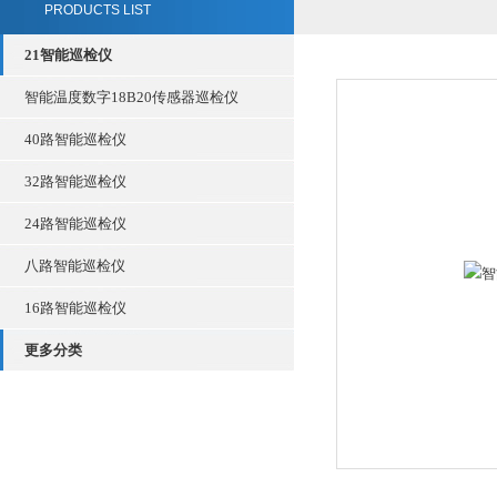
PRODUCTS LIST
21智能巡检仪
智能温度数字18B20传感器巡检仪
40路智能巡检仪
32路智能巡检仪
24路智能巡检仪
八路智能巡检仪
16路智能巡检仪
更多分类