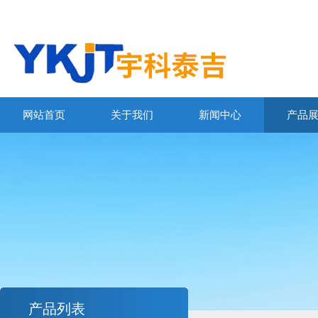
网站首页
关于我们
新闻中心
产品
产品列表