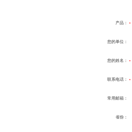
产品：
您的单位：
您的姓名：
联系电话：
常用邮箱：
省份：