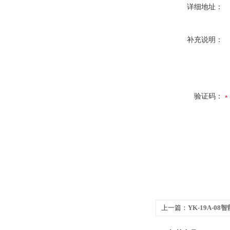
详细地址：
补充说明：
验证码：
上一篇：
YK-19A-0