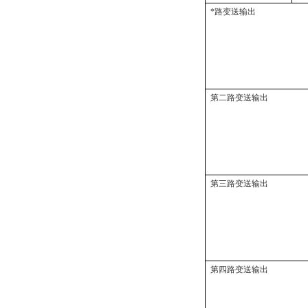
*路变送输出
第二路变送输出
第三路变送输出
第四路变送输出