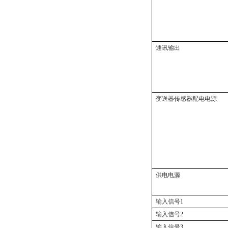
通讯输出
变送器传感器配电电源
供电电源
输入信号1
输入信号2
输入信号3