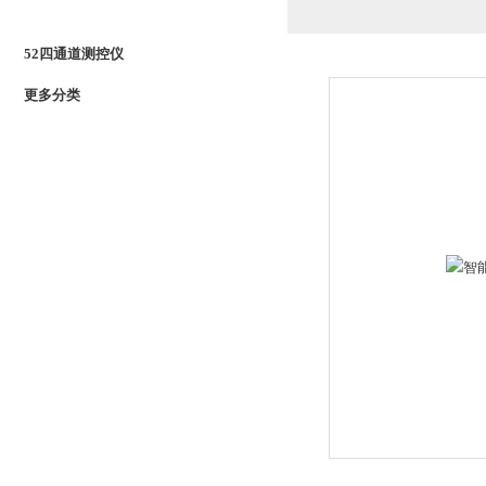
PRODUCTS LIST
52四通道测控仪
更多分类