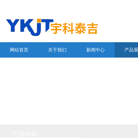
网站首页
关于我们
新闻中心
产品
产品列表