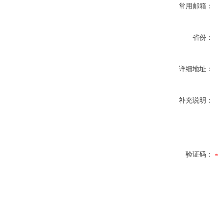
常用邮箱：
省份：
详细地址：
补充说明：
验证码：