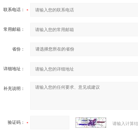
联系电话：
常用邮箱：
省份：
详细地址：
补充说明：
验证码：
请输入计算结