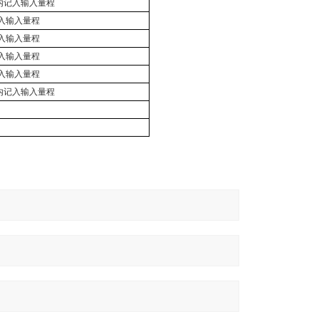
内记入输入量程
入输入量程
入输入量程
入输入量程
入输入量程
内记入输入量程