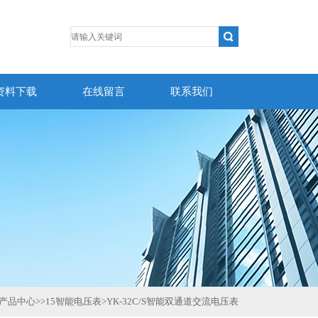
资料下载
在线留言
联系我们
产品中心
>>
15智能电压表
>
YK-32C/S智能双通道交流电压表