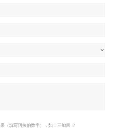
果（填写阿拉伯数字），如：三加四=7