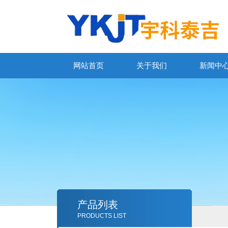
网站首页
关于我们
新闻中
产品列表
PRODUCTS LIST