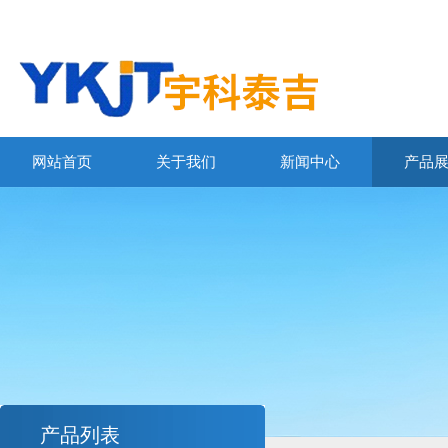
网站首页
关于我们
新闻中心
产品
产品列表