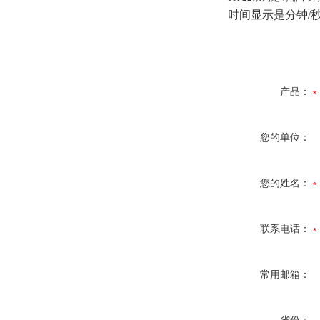
时间显示是分钟/
产品：
您的单位：
您的姓名：
联系电话：
常用邮箱：