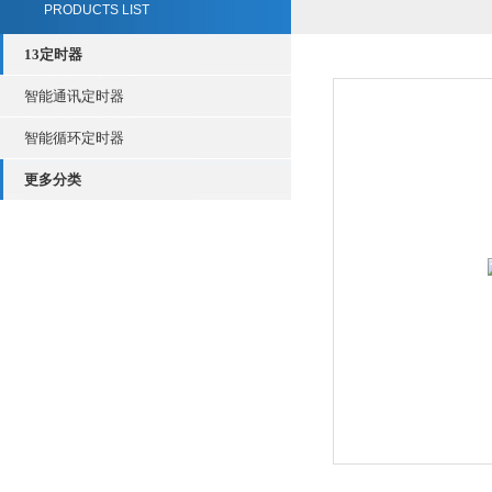
PRODUCTS LIST
13定时器
智能通讯定时器
智能循环定时器
更多分类