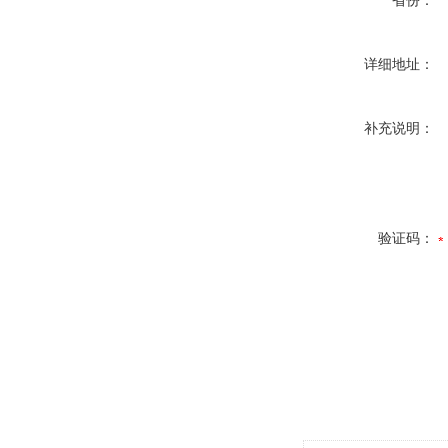
省份：
详细地址：
补充说明：
验证码：