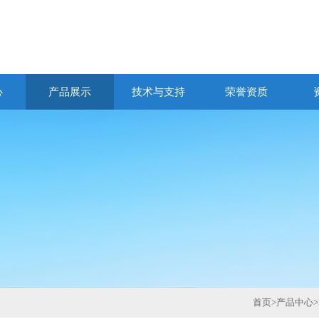
心
产品展示
技术与支持
荣誉资质
首页
>
产品中心
>