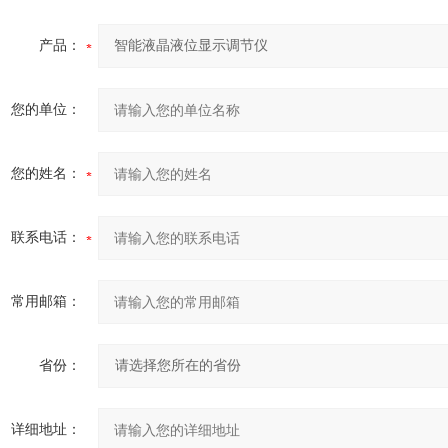
产品：
您的单位：
您的姓名：
联系电话：
常用邮箱：
省份：
详细地址：