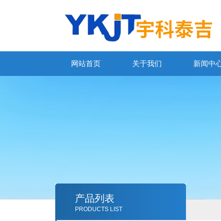
网站首页
关于我们
新闻中
产品列表
PRODUCTS LIST