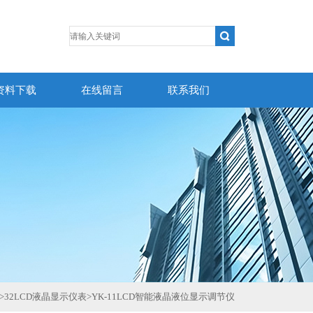
资料下载
在线留言
联系我们
>
32LCD液晶显示仪表
>
YK-11LCD智能液晶液位显示调节仪